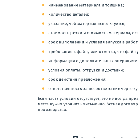
наименование материала и толщина;
количество деталей;
указание, чей материал используется;
стоимость резки и стоимость материала, ес
срок выполнения и условия запуска в работ
требования к файлу или отметка, что файл 
информация о дополнительных операциях: ги
условия оплаты, отгрузки и доставки;
срок действия предложения;
ответственность за несоответствие чертежу
Если часть условий отсутствует, это не всегда 
места нужно уточнить письменно. Устная договор
производство.